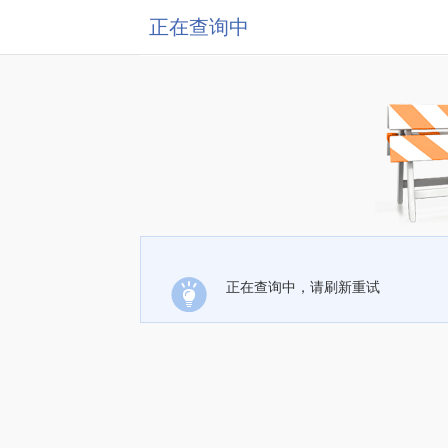
正在查询中
正在查询中，请刷新重试