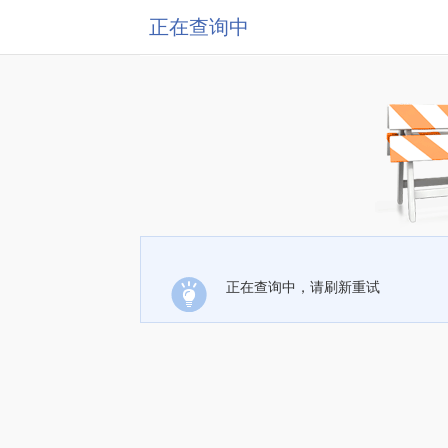
正在查询中
正在查询中，请刷新重试