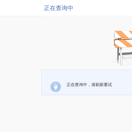
正在查询中
正在查询中，请刷新重试