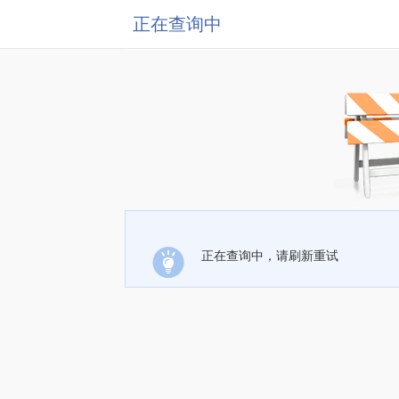
正在查询中
正在查询中，请刷新重试