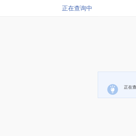
正在查询中
正在