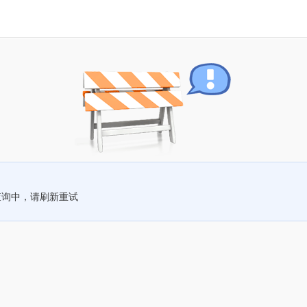
查询中，请刷新重试